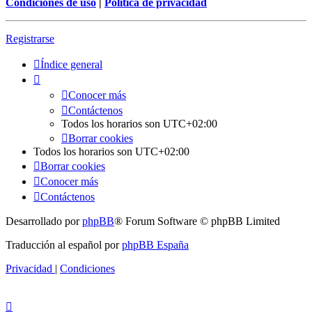
Condiciones de uso
|
Política de privacidad
Registrarse
Índice general
Conocer más
Contáctenos
Todos los horarios son
UTC+02:00
Borrar cookies
Todos los horarios son
UTC+02:00
Borrar cookies
Conocer más
Contáctenos
Desarrollado por
phpBB
® Forum Software © phpBB Limited
Traducción al español por
phpBB España
Privacidad
|
Condiciones