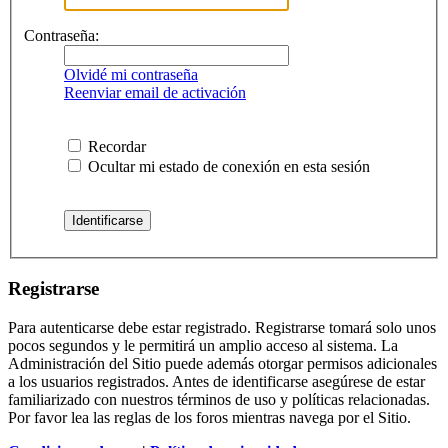
Contraseña:
Olvidé mi contraseña
Reenviar email de activación
Recordar
Ocultar mi estado de conexión en esta sesión
Registrarse
Para autenticarse debe estar registrado. Registrarse tomará solo unos
pocos segundos y le permitirá un amplio acceso al sistema. La
Administración del Sitio puede además otorgar permisos adicionales
a los usuarios registrados. Antes de identificarse asegúrese de estar
familiarizado con nuestros términos de uso y políticas relacionadas.
Por favor lea las reglas de los foros mientras navega por el Sitio.