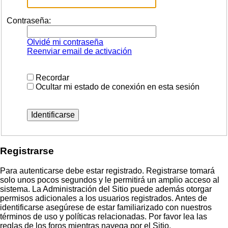
Contraseña:
Olvidé mi contraseña
Reenviar email de activación
Recordar
Ocultar mi estado de conexión en esta sesión
Registrarse
Para autenticarse debe estar registrado. Registrarse tomará
solo unos pocos segundos y le permitirá un amplio acceso al
sistema. La Administración del Sitio puede además otorgar
permisos adicionales a los usuarios registrados. Antes de
identificarse asegúrese de estar familiarizado con nuestros
términos de uso y políticas relacionadas. Por favor lea las
reglas de los foros mientras navega por el Sitio.