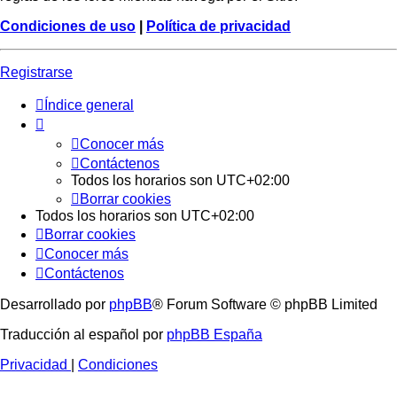
Condiciones de uso
|
Política de privacidad
Registrarse
Índice general
Conocer más
Contáctenos
Todos los horarios son
UTC+02:00
Borrar cookies
Todos los horarios son
UTC+02:00
Borrar cookies
Conocer más
Contáctenos
Desarrollado por
phpBB
® Forum Software © phpBB Limited
Traducción al español por
phpBB España
Privacidad
|
Condiciones