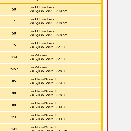
por
El_Estudiante
50
Vie Ago 07, 2026 12:43 am
por
El_Estudiante
7
Vie Ago 07, 2026 12:40 am
por
El_Estudiante
50
Vie Ago 07, 2026 12:39 am
por
El_Estudiante
75
Vie Ago 07, 2026 12:37 am
por
Adobero
334
Vie Ago 07, 2026 12:37 am
por
Adobero
2457
Vie Ago 07, 2026 12:30 am
por
MadridGratis
85
Vie Ago 07, 2026 12:23 am
por
MadridGratis
90
Vie Ago 07, 2026 12:20 am
por
MadridGratis
89
Vie Ago 07, 2026 12:18 am
por
MadridGratis
256
Vie Ago 07, 2026 12:14 am
por
MadridGratis
242
Vie Ago 07, 2026 12:11 am