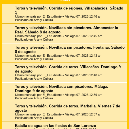
Toros y televisión. Corrida de rejones. Villapalacios. Sábado
1
Último mensaje por
El_Estudiante
«
Vie Ago 07, 2026 12:46 am
Publicado en
Arte y Cultura
Toros y televisión. Novillada sin picadores. Almonaster la
Real. Sábado 8 de agosto
Último mensaje por
El_Estudiante
«
Vie Ago 07, 2026 12:45 am
Publicado en
Arte y Cultura
Toros y televisión. Novillada sin picadores. Fontanar. Sábado
8 de agosto
Último mensaje por
El_Estudiante
«
Vie Ago 07, 2026 12:43 am
Publicado en
Arte y Cultura
Toros y televisión. Corrida de toros. Villacañas. Domingo 9
de agosto
Último mensaje por
El_Estudiante
«
Vie Ago 07, 2026 12:40 am
Publicado en
Arte y Cultura
Toros y televisión. Novillada con picadores. Málaga.
Domingo 9 de agosto
Último mensaje por
El_Estudiante
«
Vie Ago 07, 2026 12:39 am
Publicado en
Arte y Cultura
Toros y televisión. Corrida de toros. Marbella. Viernes 7 de
agosto
Último mensaje por
El_Estudiante
«
Vie Ago 07, 2026 12:37 am
Publicado en
Arte y Cultura
Batalla de agua en las fiestas de San Lorenzo