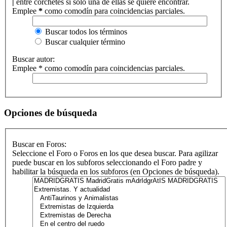
|
entre corchetes si solo una de ellas se quiere encontrar.
Emplee
*
como comodín para coincidencias parciales.
Buscar todos los términos
Buscar cualquier término
Buscar autor:
Emplee * como comodín para coincidencias parciales.
Opciones de búsqueda
Buscar en Foros:
Seleccione el Foro o Foros en los que desea buscar. Para agilizar
puede buscar en los subforos seleccionando el Foro padre y
habilitar la búsqueda en los subforos (en Opciones de búsqueda).