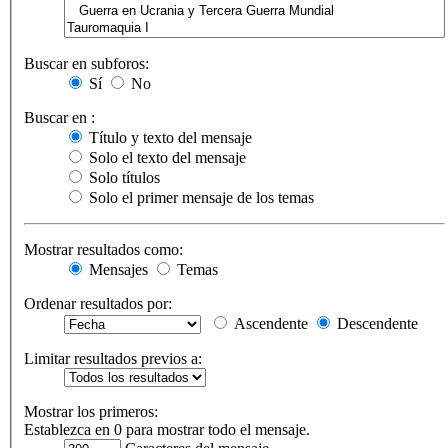
Buscar en subforos:
Sí
No
Buscar en :
Título y texto del mensaje
Solo el texto del mensaje
Solo títulos
Solo el primer mensaje de los temas
Mostrar resultados como:
Mensajes
Temas
Ordenar resultados por:
Ascendente
Descendente
Limitar resultados previos a:
Mostrar los primeros:
Establezca en 0 para mostrar todo el mensaje.