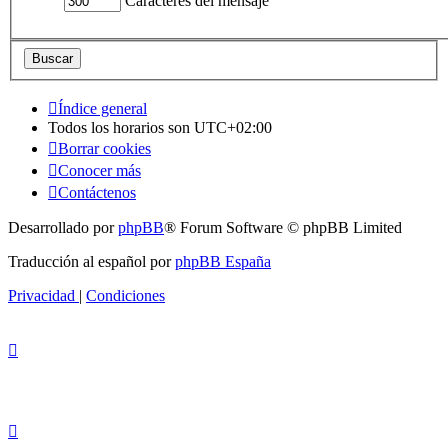
Caracteres del mensaje
Índice general
Todos los horarios son
UTC+02:00
Borrar cookies
Conocer más
Contáctenos
Desarrollado por
phpBB
® Forum Software © phpBB Limited
Traducción al español por
phpBB España
Privacidad
|
Condiciones