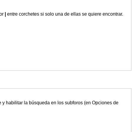
por
|
entre corchetes si solo una de ellas se quiere encontrar.
 y habilitar la búsqueda en los subforos (en Opciones de