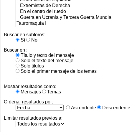
Buscar en subforos:
Sí
No
Buscar en :
Título y texto del mensaje
Solo el texto del mensaje
Solo títulos
Solo el primer mensaje de los temas
Mostrar resultados como:
Mensajes
Temas
Ordenar resultados por:
Ascendente
Descendente
Limitar resultados previos a: