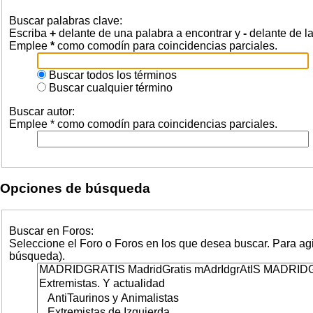
Buscar palabras clave:
Escriba
+
delante de una palabra a encontrar y
-
delante de la
Emplee
*
como comodín para coincidencias parciales.
Buscar todos los términos
Buscar cualquier término
Buscar autor:
Emplee * como comodín para coincidencias parciales.
Opciones de búsqueda
Buscar en Foros:
Seleccione el Foro o Foros en los que desea buscar. Para agi
búsqueda).