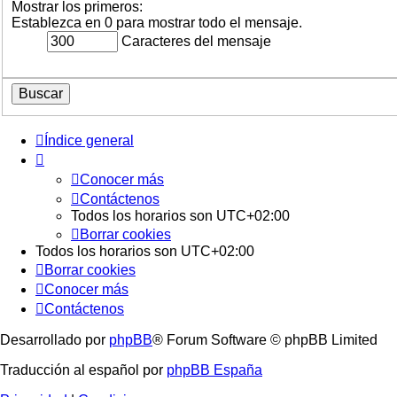
Mostrar los primeros:
Establezca en 0 para mostrar todo el mensaje.
Caracteres del mensaje
Índice general
Conocer más
Contáctenos
Todos los horarios son
UTC+02:00
Borrar cookies
Todos los horarios son
UTC+02:00
Borrar cookies
Conocer más
Contáctenos
Desarrollado por
phpBB
® Forum Software © phpBB Limited
Traducción al español por
phpBB España