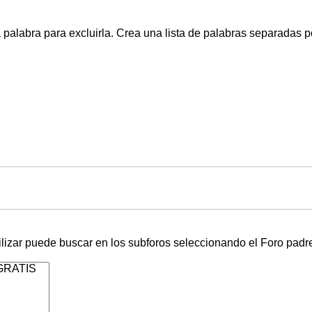
 palabra para excluirla. Crea una lista de palabras separadas 
lizar puede buscar en los subforos seleccionando el Foro padre