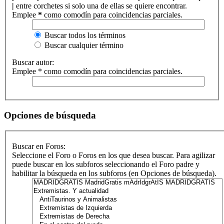
|
entre corchetes si solo una de ellas se quiere encontrar.
Emplee
*
como comodín para coincidencias parciales.
Buscar todos los términos
Buscar cualquier término
Buscar autor:
Emplee * como comodín para coincidencias parciales.
Opciones de búsqueda
Buscar en Foros:
Seleccione el Foro o Foros en los que desea buscar. Para agilizar
puede buscar en los subforos seleccionando el Foro padre y
habilitar la búsqueda en los subforos (en Opciones de búsqueda).