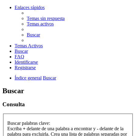
Enlaces rápidos
Temas sin respuesta
Temas activos
Buscar
Temas Activos
Buscar
FAQ
Identificarse
Registrarse
Índice general
Buscar
Buscar
Consulta
Buscar palabras clave:
Escriba
+
delante de una palabra a encontrar y
-
delante de la
palabra para excluirla. Crea una lista de palabras separadas por