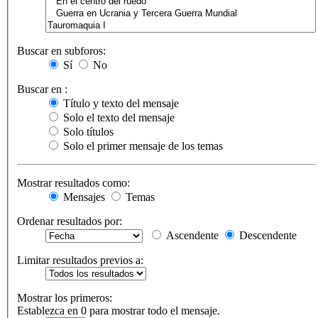
Buscar en subforos:
Sí
No
Buscar en :
Título y texto del mensaje
Solo el texto del mensaje
Solo títulos
Solo el primer mensaje de los temas
Mostrar resultados como:
Mensajes
Temas
Ordenar resultados por:
Ascendente
Descendente
Limitar resultados previos a:
Mostrar los primeros:
Establezca en 0 para mostrar todo el mensaje.