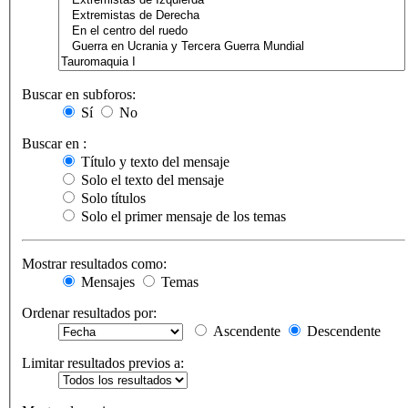
Buscar en subforos:
Sí
No
Buscar en :
Título y texto del mensaje
Solo el texto del mensaje
Solo títulos
Solo el primer mensaje de los temas
Mostrar resultados como:
Mensajes
Temas
Ordenar resultados por:
Ascendente
Descendente
Limitar resultados previos a: