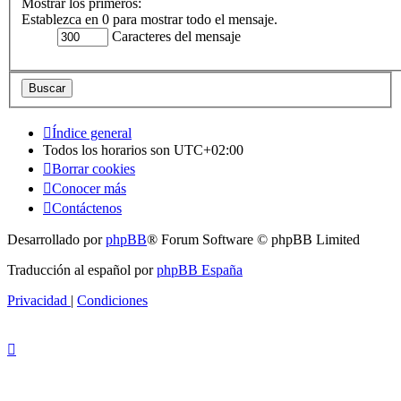
Mostrar los primeros:
Establezca en 0 para mostrar todo el mensaje.
Caracteres del mensaje
Índice general
Todos los horarios son
UTC+02:00
Borrar cookies
Conocer más
Contáctenos
Desarrollado por
phpBB
® Forum Software © phpBB Limited
Traducción al español por
phpBB España
Privacidad
|
Condiciones