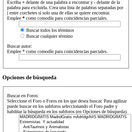
Escriba
+
delante de una palabra a encontrar y
-
delante de la
palabra para excluirla. Crea una lista de palabras separadas por
|
entre corchetes si solo una de ellas se quiere encontrar.
Emplee
*
como comodín para coincidencias parciales.
Buscar todos los términos
Buscar cualquier término
Buscar autor:
Emplee * como comodín para coincidencias parciales.
Opciones de búsqueda
Buscar en Foros:
Seleccione el Foro o Foros en los que desea buscar. Para agilizar
puede buscar en los subforos seleccionando el Foro padre y
habilitar la búsqueda en los subforos (en Opciones de búsqueda).