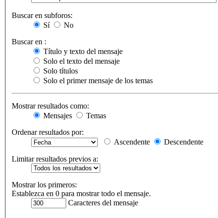
Buscar en subforos:
Sí
No
Buscar en :
Título y texto del mensaje
Solo el texto del mensaje
Solo títulos
Solo el primer mensaje de los temas
Mostrar resultados como:
Mensajes
Temas
Ordenar resultados por:
Ascendente
Descendente
Limitar resultados previos a:
Mostrar los primeros:
Establezca en 0 para mostrar todo el mensaje.
Caracteres del mensaje