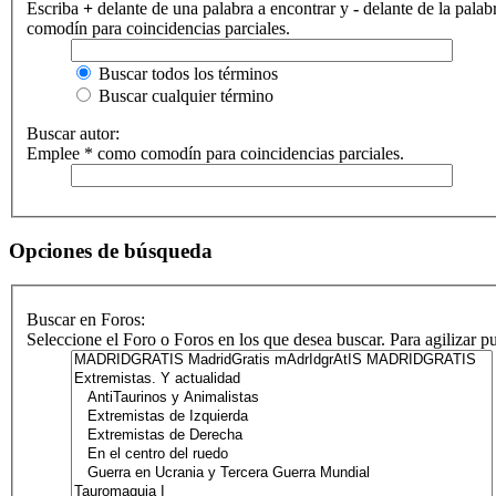
Escriba
+
delante de una palabra a encontrar y
-
delante de la palab
comodín para coincidencias parciales.
Buscar todos los términos
Buscar cualquier término
Buscar autor:
Emplee * como comodín para coincidencias parciales.
Opciones de búsqueda
Buscar en Foros:
Seleccione el Foro o Foros en los que desea buscar. Para agilizar 