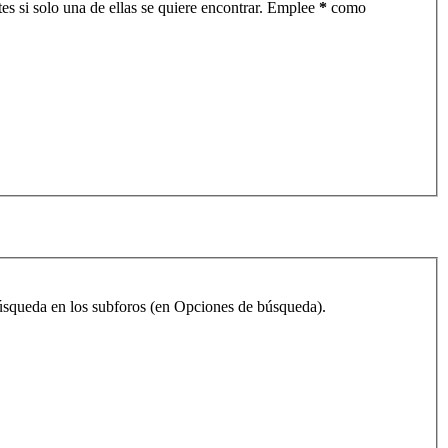
es si solo una de ellas se quiere encontrar. Emplee
*
como
 búsqueda en los subforos (en Opciones de búsqueda).