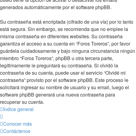
generados automáticamente por el software phpBB.
Su contraseña está encriptada (cifrado de una vía) por lo tanto
está segura. Sin embargo, se recomienda que no emplee la
misma contraseña en diferentes websites. Su contraseña
garantiza el acceso a su cuenta en “Foros Toreros”, por favor
guárdela cuidadosamente y bajo ninguna circunstancia ningún
miembro “Foros Toreros”, phpBB u otra tercera parte,
legítimamente le preguntará su contraseña. Si olvidó la
contraseña de su cuenta, puede usar el servicio “Olvidé mi
contraseña” provisto por el software phpBB. Este proceso le
solicitará ingresar su nombre de usuario y su email, luego el
software phpBB generará una nueva contraseña para
recuperar su cuenta.
Índice general
Conocer más
Contáctenos