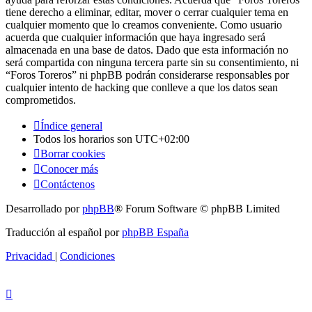
tiene derecho a eliminar, editar, mover o cerrar cualquier tema en
cualquier momento que lo creamos conveniente. Como usuario
acuerda que cualquier información que haya ingresado será
almacenada en una base de datos. Dado que esta información no
será compartida con ninguna tercera parte sin su consentimiento, ni
“Foros Toreros” ni phpBB podrán considerarse responsables por
cualquier intento de hacking que conlleve a que los datos sean
comprometidos.
Índice general
Todos los horarios son
UTC+02:00
Borrar cookies
Conocer más
Contáctenos
Desarrollado por
phpBB
® Forum Software © phpBB Limited
Traducción al español por
phpBB España
Privacidad
|
Condiciones