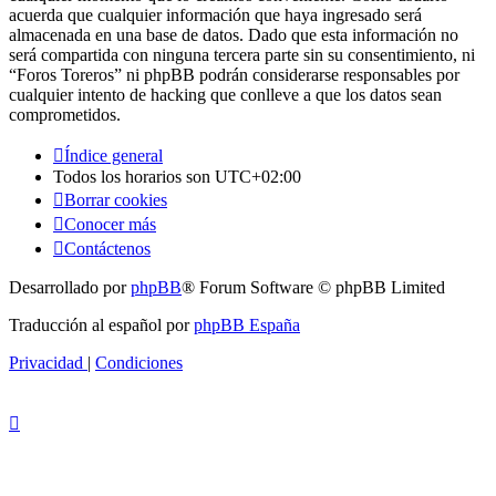
acuerda que cualquier información que haya ingresado será
almacenada en una base de datos. Dado que esta información no
será compartida con ninguna tercera parte sin su consentimiento, ni
“Foros Toreros” ni phpBB podrán considerarse responsables por
cualquier intento de hacking que conlleve a que los datos sean
comprometidos.
Índice general
Todos los horarios son
UTC+02:00
Borrar cookies
Conocer más
Contáctenos
Desarrollado por
phpBB
® Forum Software © phpBB Limited
Traducción al español por
phpBB España
Privacidad
|
Condiciones