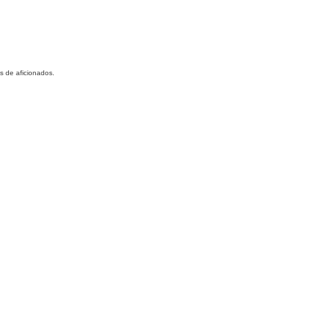
s de aficionados.