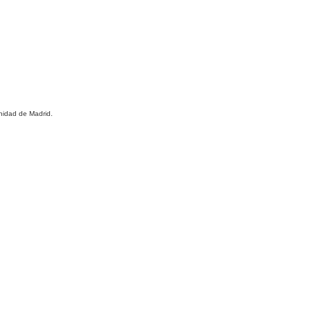
nidad de Madrid.