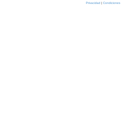
Privacidad
|
Condiciones