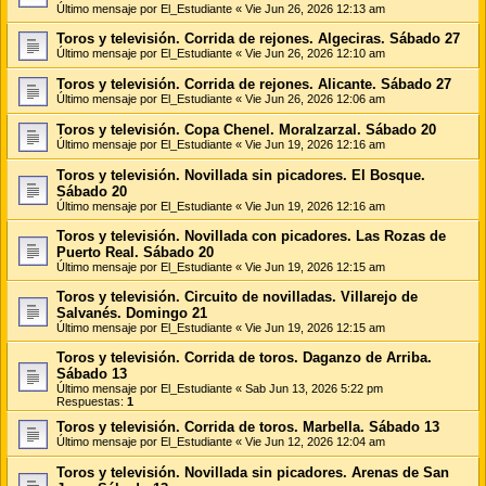
Último mensaje por
El_Estudiante
«
Vie Jun 26, 2026 12:13 am
Toros y televisión. Corrida de rejones. Algeciras. Sábado 27
Último mensaje por
El_Estudiante
«
Vie Jun 26, 2026 12:10 am
Toros y televisión. Corrida de rejones. Alicante. Sábado 27
Último mensaje por
El_Estudiante
«
Vie Jun 26, 2026 12:06 am
Toros y televisión. Copa Chenel. Moralzarzal. Sábado 20
Último mensaje por
El_Estudiante
«
Vie Jun 19, 2026 12:16 am
Toros y televisión. Novillada sin picadores. El Bosque.
Sábado 20
Último mensaje por
El_Estudiante
«
Vie Jun 19, 2026 12:16 am
Toros y televisión. Novillada con picadores. Las Rozas de
Puerto Real. Sábado 20
Último mensaje por
El_Estudiante
«
Vie Jun 19, 2026 12:15 am
Toros y televisión. Circuito de novilladas. Villarejo de
Salvanés. Domingo 21
Último mensaje por
El_Estudiante
«
Vie Jun 19, 2026 12:15 am
Toros y televisión. Corrida de toros. Daganzo de Arriba.
Sábado 13
Último mensaje por
El_Estudiante
«
Sab Jun 13, 2026 5:22 pm
Respuestas:
1
Toros y televisión. Corrida de toros. Marbella. Sábado 13
Último mensaje por
El_Estudiante
«
Vie Jun 12, 2026 12:04 am
Toros y televisión. Novillada sin picadores. Arenas de San