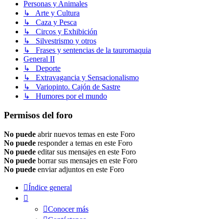
Personas y Animales
↳ Arte y Cultura
↳ Caza y Pesca
↳ Circos y Exhibición
↳ Silvestrismo y otros
↳ Frases y sentencias de la tauromaquia
General II
↳ Deporte
↳ Extravagancia y Sensacionalismo
↳ Variopinto. Cajón de Sastre
↳ Humores por el mundo
Permisos del foro
No puede
abrir nuevos temas en este Foro
No puede
responder a temas en este Foro
No puede
editar sus mensajes en este Foro
No puede
borrar sus mensajes en este Foro
No puede
enviar adjuntos en este Foro
Índice general
Conocer más