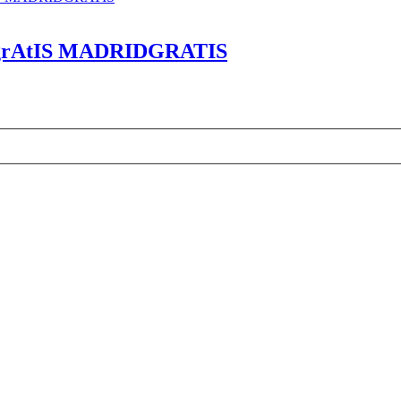
grAtIS MADRIDGRATIS