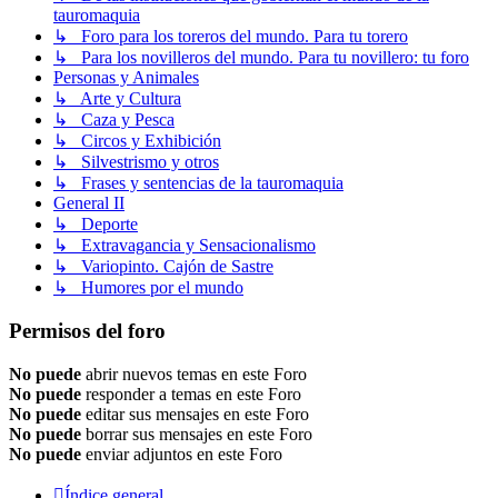
tauromaquia
↳ Foro para los toreros del mundo. Para tu torero
↳ Para los novilleros del mundo. Para tu novillero: tu foro
Personas y Animales
↳ Arte y Cultura
↳ Caza y Pesca
↳ Circos y Exhibición
↳ Silvestrismo y otros
↳ Frases y sentencias de la tauromaquia
General II
↳ Deporte
↳ Extravagancia y Sensacionalismo
↳ Variopinto. Cajón de Sastre
↳ Humores por el mundo
Permisos del foro
No puede
abrir nuevos temas en este Foro
No puede
responder a temas en este Foro
No puede
editar sus mensajes en este Foro
No puede
borrar sus mensajes en este Foro
No puede
enviar adjuntos en este Foro
Índice general