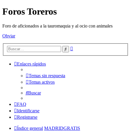
Foros Toreros
Foro de aficionados a la tauromaquia y al ocio con animales
Obviar
Búsqueda
Buscar
avanzada
Enlaces rápidos
Temas sin respuesta
Temas activos
Buscar
FAQ
Identificarse
Registrarse
Índice general
MADRIDGRATIS