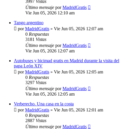
3997
Vistas
Último mensaje
por
MadridGratis
Vie Jun 05, 2026 12:10 am
Tango argentino
por
MadridGratis
»
Vie Jun 05, 2026 12:07 am
0
Respuestas
3181
Vistas
Último mensaje
por
MadridGratis
Vie Jun 05, 2026 12:07 am
Autobuses y bicimad gratis en Madrid durante la visita del
papa León XIV
por
MadridGratis
»
Vie Jun 05, 2026 12:05 am
0
Respuestas
3297
Vistas
Último mensaje
por
MadridGratis
Vie Jun 05, 2026 12:05 am
Verberecho. Una casa en la costa
por
MadridGratis
»
Vie Jun 05, 2026 12:01 am
0
Respuestas
2887
Vistas
Último mensaje
por
MadridGratis