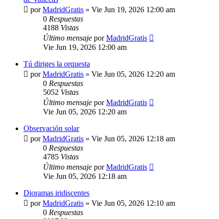
por
MadridGratis
»
Vie Jun 19, 2026 12:00 am
0
Respuestas
4188
Vistas
Último mensaje
por
MadridGratis
Vie Jun 19, 2026 12:00 am
Tú diriges la orquesta
por
MadridGratis
»
Vie Jun 05, 2026 12:20 am
0
Respuestas
5052
Vistas
Último mensaje
por
MadridGratis
Vie Jun 05, 2026 12:20 am
Observación solar
por
MadridGratis
»
Vie Jun 05, 2026 12:18 am
0
Respuestas
4785
Vistas
Último mensaje
por
MadridGratis
Vie Jun 05, 2026 12:18 am
Dioramas iridiscentes
por
MadridGratis
»
Vie Jun 05, 2026 12:10 am
0
Respuestas