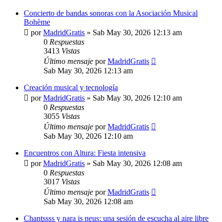
Concierto de bandas sonoras con la Asociación Musical
Bohème
por
MadridGratis
»
Sab May 30, 2026 12:13 am
0
Respuestas
3413
Vistas
Último mensaje
por
MadridGratis
Sab May 30, 2026 12:13 am
Creación musical y tecnología
por
MadridGratis
»
Sab May 30, 2026 12:10 am
0
Respuestas
3055
Vistas
Último mensaje
por
MadridGratis
Sab May 30, 2026 12:10 am
Encuentros con Altura: Fiesta intensiva
por
MadridGratis
»
Sab May 30, 2026 12:08 am
0
Respuestas
3017
Vistas
Último mensaje
por
MadridGratis
Sab May 30, 2026 12:08 am
Chantssss y nara is neus: una sesión de escucha al aire libre