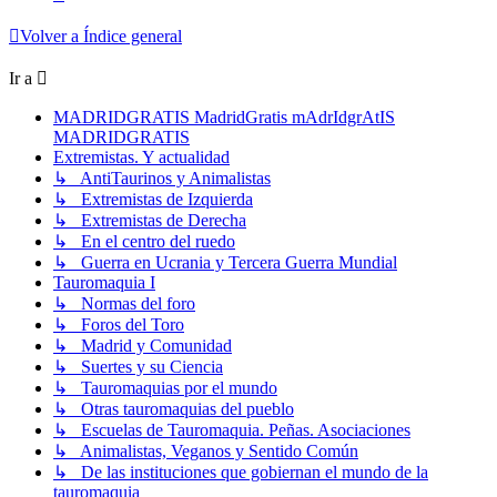
Volver a Índice general
Ir a
MADRIDGRATIS MadridGratis mAdrIdgrAtIS
MADRIDGRATIS
Extremistas. Y actualidad
↳ AntiTaurinos y Animalistas
↳ Extremistas de Izquierda
↳ Extremistas de Derecha
↳ En el centro del ruedo
↳ Guerra en Ucrania y Tercera Guerra Mundial
Tauromaquia I
↳ Normas del foro
↳ Foros del Toro
↳ Madrid y Comunidad
↳ Suertes y su Ciencia
↳ Tauromaquias por el mundo
↳ Otras tauromaquias del pueblo
↳ Escuelas de Tauromaquia. Peñas. Asociaciones
↳ Animalistas, Veganos y Sentido Común
↳ De las instituciones que gobiernan el mundo de la
tauromaquia