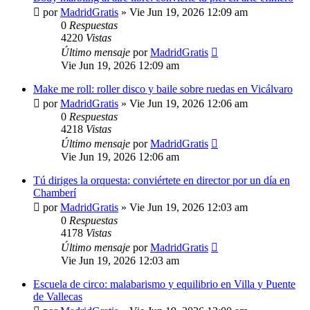
por
MadridGratis
»
Vie Jun 19, 2026 12:09 am
0
Respuestas
4220
Vistas
Último mensaje
por
MadridGratis
Vie Jun 19, 2026 12:09 am
Make me roll: roller disco y baile sobre ruedas en Vicálvaro
por
MadridGratis
»
Vie Jun 19, 2026 12:06 am
0
Respuestas
4218
Vistas
Último mensaje
por
MadridGratis
Vie Jun 19, 2026 12:06 am
Tú diriges la orquesta: conviértete en director por un día en
Chamberí
por
MadridGratis
»
Vie Jun 19, 2026 12:03 am
0
Respuestas
4178
Vistas
Último mensaje
por
MadridGratis
Vie Jun 19, 2026 12:03 am
Escuela de circo: malabarismo y equilibrio en Villa y Puente
de Vallecas