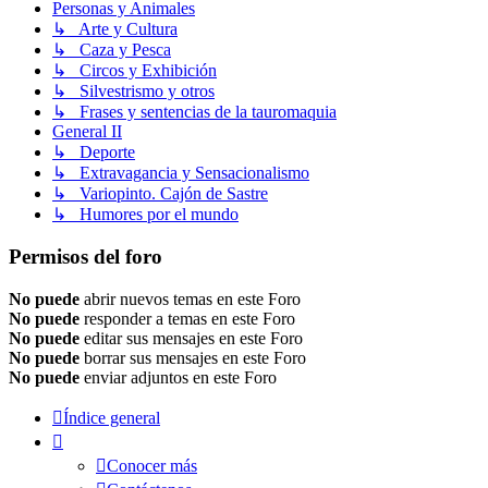
Personas y Animales
↳ Arte y Cultura
↳ Caza y Pesca
↳ Circos y Exhibición
↳ Silvestrismo y otros
↳ Frases y sentencias de la tauromaquia
General II
↳ Deporte
↳ Extravagancia y Sensacionalismo
↳ Variopinto. Cajón de Sastre
↳ Humores por el mundo
Permisos del foro
No puede
abrir nuevos temas en este Foro
No puede
responder a temas en este Foro
No puede
editar sus mensajes en este Foro
No puede
borrar sus mensajes en este Foro
No puede
enviar adjuntos en este Foro
Índice general
Conocer más