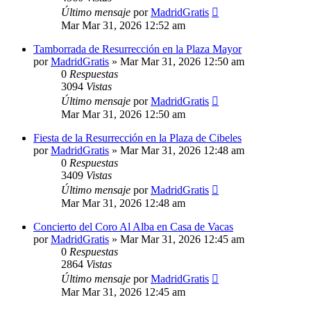
Último mensaje
por
MadridGratis
Mar Mar 31, 2026 12:52 am
Tamborrada de Resurrección en la Plaza Mayor
por
MadridGratis
»
Mar Mar 31, 2026 12:50 am
0
Respuestas
3094
Vistas
Último mensaje
por
MadridGratis
Mar Mar 31, 2026 12:50 am
Fiesta de la Resurrección en la Plaza de Cibeles
por
MadridGratis
»
Mar Mar 31, 2026 12:48 am
0
Respuestas
3409
Vistas
Último mensaje
por
MadridGratis
Mar Mar 31, 2026 12:48 am
Concierto del Coro Al Alba en Casa de Vacas
por
MadridGratis
»
Mar Mar 31, 2026 12:45 am
0
Respuestas
2864
Vistas
Último mensaje
por
MadridGratis
Mar Mar 31, 2026 12:45 am