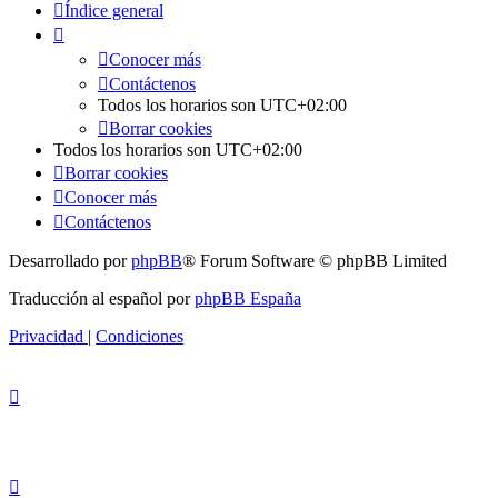
Índice general
Conocer más
Contáctenos
Todos los horarios son
UTC+02:00
Borrar cookies
Todos los horarios son
UTC+02:00
Borrar cookies
Conocer más
Contáctenos
Desarrollado por
phpBB
® Forum Software © phpBB Limited
Traducción al español por
phpBB España
Privacidad
|
Condiciones