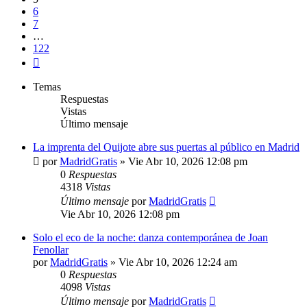
6
7
…
122
Siguiente
Temas
Respuestas
Vistas
Último mensaje
La imprenta del Quijote abre sus puertas al público en Madrid
por
MadridGratis
»
Vie Abr 10, 2026 12:08 pm
0
Respuestas
4318
Vistas
Último mensaje
por
MadridGratis
Vie Abr 10, 2026 12:08 pm
Solo el eco de la noche: danza contemporánea de Joan
Fenollar
por
MadridGratis
»
Vie Abr 10, 2026 12:24 am
0
Respuestas
4098
Vistas
Último mensaje
por
MadridGratis