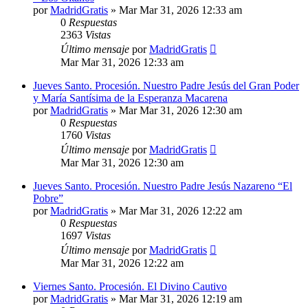
por
MadridGratis
»
Mar Mar 31, 2026 12:33 am
0
Respuestas
2363
Vistas
Último mensaje
por
MadridGratis
Mar Mar 31, 2026 12:33 am
Jueves Santo. Procesión. Nuestro Padre Jesús del Gran Poder
y María Santísima de la Esperanza Macarena
por
MadridGratis
»
Mar Mar 31, 2026 12:30 am
0
Respuestas
1760
Vistas
Último mensaje
por
MadridGratis
Mar Mar 31, 2026 12:30 am
Jueves Santo. Procesión. Nuestro Padre Jesús Nazareno “El
Pobre”
por
MadridGratis
»
Mar Mar 31, 2026 12:22 am
0
Respuestas
1697
Vistas
Último mensaje
por
MadridGratis
Mar Mar 31, 2026 12:22 am
Viernes Santo. Procesión. El Divino Cautivo
por
MadridGratis
»
Mar Mar 31, 2026 12:19 am