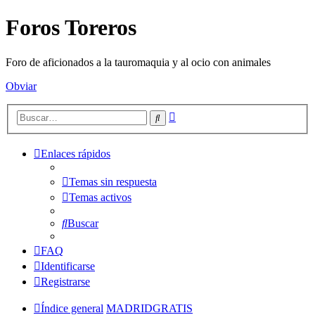
Foros Toreros
Foro de aficionados a la tauromaquia y al ocio con animales
Obviar
Búsqueda
Buscar
avanzada
Enlaces rápidos
Temas sin respuesta
Temas activos
Buscar
FAQ
Identificarse
Registrarse
Índice general
MADRIDGRATIS