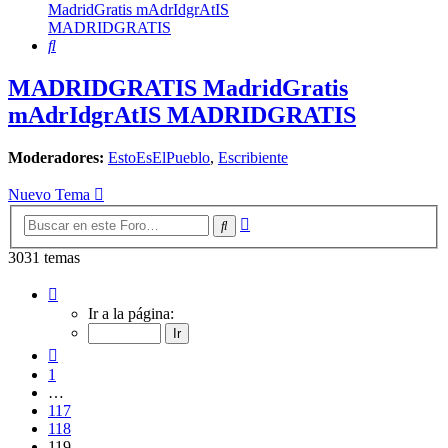
MadridGratis mAdrIdgrAtIS
MADRIDGRATIS
Buscar
MADRIDGRATIS MadridGratis
mAdrIdgrAtIS MADRIDGRATIS
Moderadores:
EstoEsElPueblo
,
Escribiente
Nuevo Tema
Búsqueda
Buscar
avanzada
3031 temas
Página
119
Ir a la página:
de
122
Anterior
1
…
117
118
119