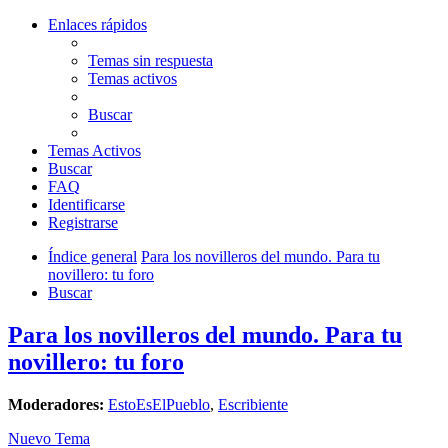
Enlaces rápidos
Temas sin respuesta
Temas activos
Buscar
Temas Activos
Buscar
FAQ
Identificarse
Registrarse
Índice general
Para los novilleros del mundo. Para tu
novillero: tu foro
Buscar
Para los novilleros del mundo. Para tu
novillero: tu foro
Moderadores:
EstoEsElPueblo
,
Escribiente
Nuevo Tema