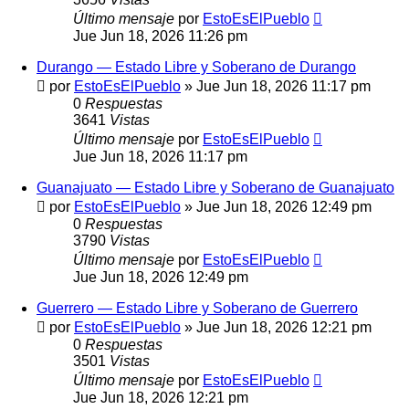
Último mensaje
por
EstoEsElPueblo
Jue Jun 18, 2026 11:26 pm
Durango — Estado Libre y Soberano de Durango
por
EstoEsElPueblo
»
Jue Jun 18, 2026 11:17 pm
0
Respuestas
3641
Vistas
Último mensaje
por
EstoEsElPueblo
Jue Jun 18, 2026 11:17 pm
Guanajuato — Estado Libre y Soberano de Guanajuato
por
EstoEsElPueblo
»
Jue Jun 18, 2026 12:49 pm
0
Respuestas
3790
Vistas
Último mensaje
por
EstoEsElPueblo
Jue Jun 18, 2026 12:49 pm
Guerrero — Estado Libre y Soberano de Guerrero
por
EstoEsElPueblo
»
Jue Jun 18, 2026 12:21 pm
0
Respuestas
3501
Vistas
Último mensaje
por
EstoEsElPueblo
Jue Jun 18, 2026 12:21 pm