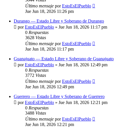
Último mensaje
por
EstoEsElPueblo
Jue Jun 18, 2026 11:26 pm
Durango — Estado Libre y Soberano de Durango
por
EstoEsElPueblo
»
Jue Jun 18, 2026 11:17 pm
0
Respuestas
3628
Vistas
Último mensaje
por
EstoEsElPueblo
Jue Jun 18, 2026 11:17 pm
Guanajuato — Estado Libre y Soberano de Guanajuato
por
EstoEsElPueblo
»
Jue Jun 18, 2026 12:49 pm
0
Respuestas
3772
Vistas
Último mensaje
por
EstoEsElPueblo
Jue Jun 18, 2026 12:49 pm
Guerrero — Estado Libre y Soberano de Guerrero
por
EstoEsElPueblo
»
Jue Jun 18, 2026 12:21 pm
0
Respuestas
3488
Vistas
Último mensaje
por
EstoEsElPueblo
Jue Jun 18, 2026 12:21 pm