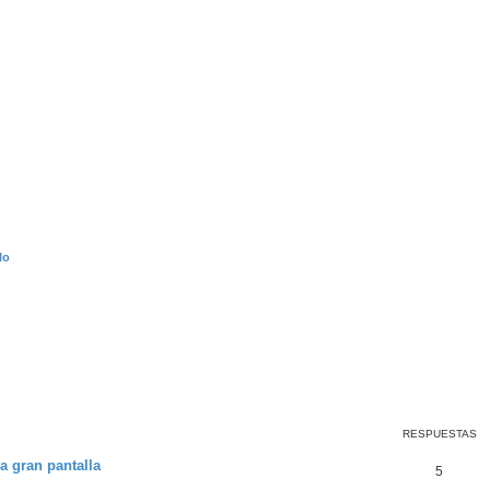
lo
RESPUESTAS
a gran pantalla
5