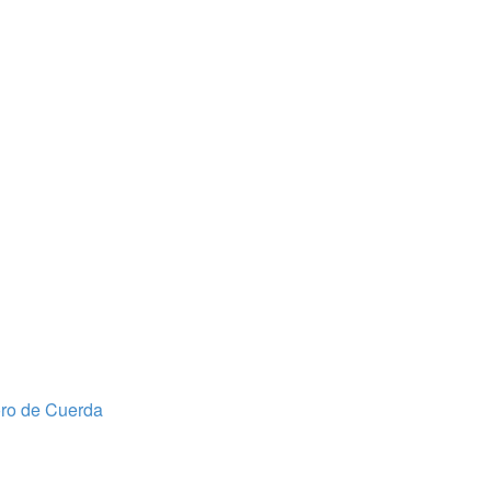
oro de Cuerda