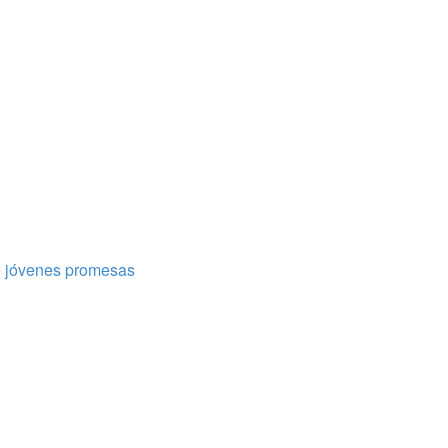
e jóvenes promesas