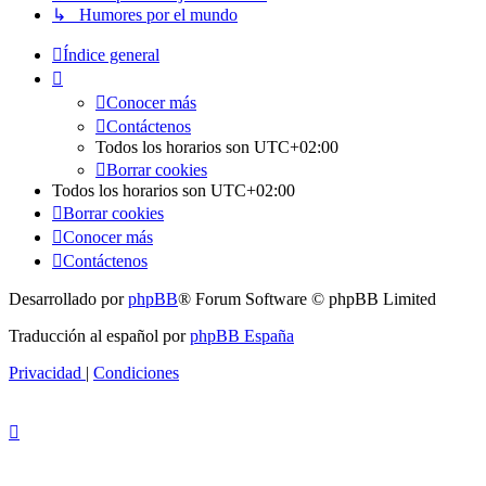
↳ Humores por el mundo
Índice general
Conocer más
Contáctenos
Todos los horarios son
UTC+02:00
Borrar cookies
Todos los horarios son
UTC+02:00
Borrar cookies
Conocer más
Contáctenos
Desarrollado por
phpBB
® Forum Software © phpBB Limited
Traducción al español por
phpBB España
Privacidad
|
Condiciones