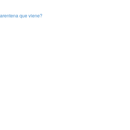
uarentena que viene?