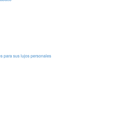
s para sus lujos personales