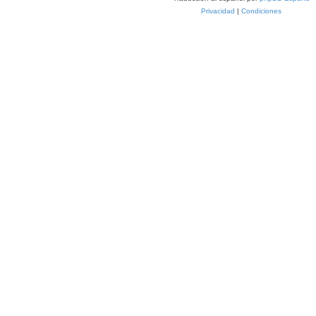
Privacidad
|
Condiciones