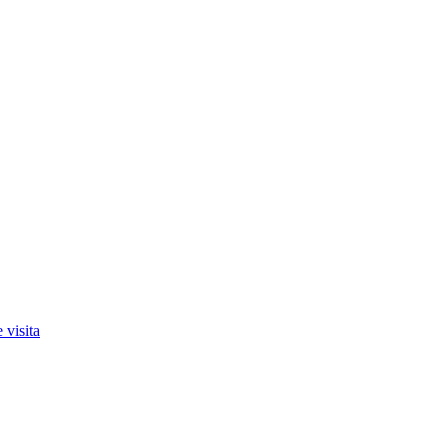
 visita