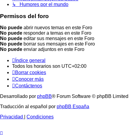
↳ Humores por el mundo
Permisos del foro
No puede
abrir nuevos temas en este Foro
No puede
responder a temas en este Foro
No puede
editar sus mensajes en este Foro
No puede
borrar sus mensajes en este Foro
No puede
enviar adjuntos en este Foro
Índice general
Todos los horarios son
UTC+02:00
Borrar cookies
Conocer más
Contáctenos
Desarrollado por
phpBB
® Forum Software © phpBB Limited
Traducción al español por
phpBB España
Privacidad
|
Condiciones