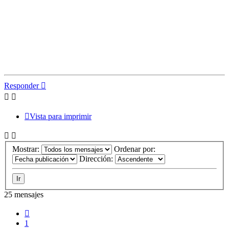
Responder
Vista para imprimir
Mostrar:
Ordenar por:
Dirección:
25 mensajes
Anterior
1