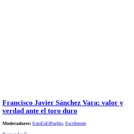
Francisco Javier Sánchez Vara: valor y
verdad ante el toro duro
Moderadores:
EstoEsElPueblo
,
Escribiente