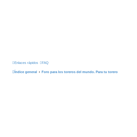
Enlaces rápidos
FAQ
Índice general
Foro para los toreros del mundo. Para tu torero