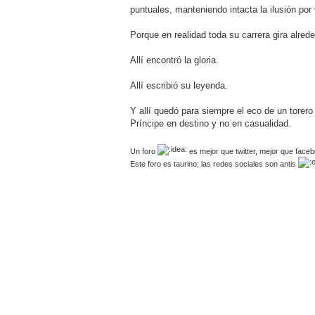
puntuales, manteniendo intacta la ilusión por 
Porque en realidad toda su carrera gira alred
Allí encontró la gloria.
Allí escribió su leyenda.
Y allí quedó para siempre el eco de un torero 
Príncipe en destino y no en casualidad.
Un foro
es mejor que twitter, mejor que face
Este foro es taurino; las redes sociales son antis