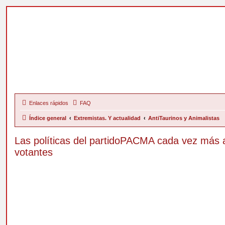
Enlaces rápidos
FAQ
Índice general
Extremistas. Y actualidad
AntiTaurinos y Animalistas
Las políticas del partidoPACMA cada vez más
votantes