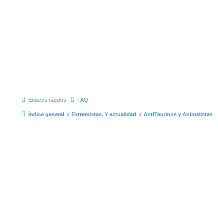
Enlaces rápidos
FAQ
Índice general
Extremistas. Y actualidad
AntiTaurinos y Animalistas