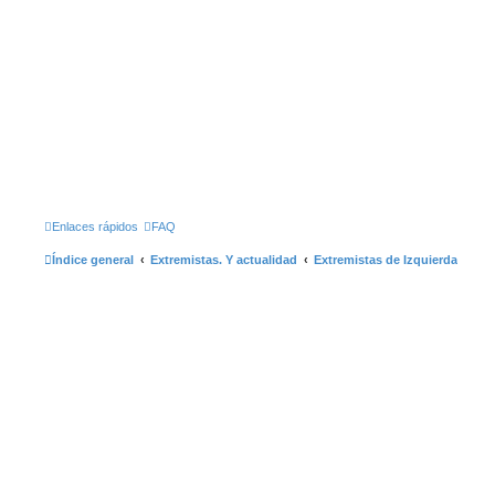
Enlaces rápidos
FAQ
Índice general
Extremistas. Y actualidad
Extremistas de Izquierda