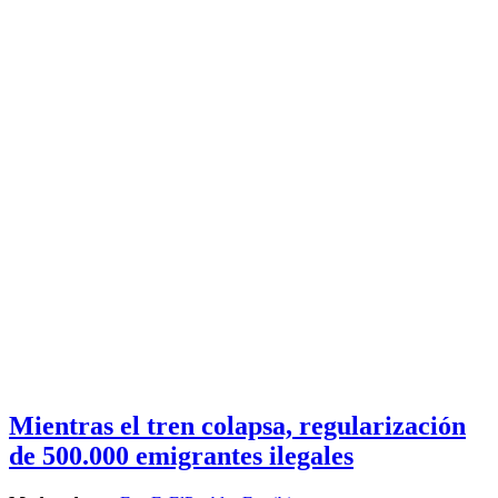
Mientras el tren colapsa, regularización
de 500.000 emigrantes ilegales