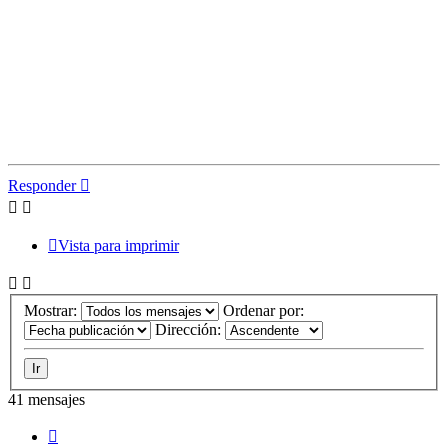
Responder
Vista para imprimir
Mostrar:
Ordenar por:
Dirección:
41 mensajes
Anterior