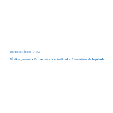
Enlaces rápidos
FAQ
Índice general
Extremistas. Y actualidad
Extremistas de Izquierda