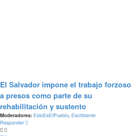
El Salvador impone el trabajo forzoso
a presos como parte de su
rehabilitación y sustento
Moderadores:
EstoEsElPueblo
,
Escribiente
Responder