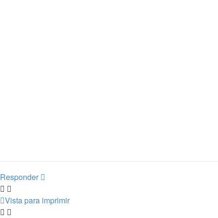
Responder
Vista para imprimir