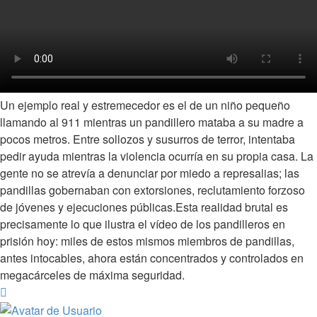
Un ejemplo real y estremecedor es el de un niño pequeño
llamando al 911 mientras un pandillero mataba a su madre a
pocos metros. Entre sollozos y susurros de terror, intentaba
pedir ayuda mientras la violencia ocurría en su propia casa. La
gente no se atrevía a denunciar por miedo a represalias; las
pandillas gobernaban con extorsiones, reclutamiento forzoso
de jóvenes y ejecuciones públicas.Esta realidad brutal es
precisamente lo que ilustra el vídeo de los pandilleros en
prisión hoy: miles de estos mismos miembros de pandillas,
antes intocables, ahora están concentrados y controlados en
megacárceles de máxima seguridad.
Arriba