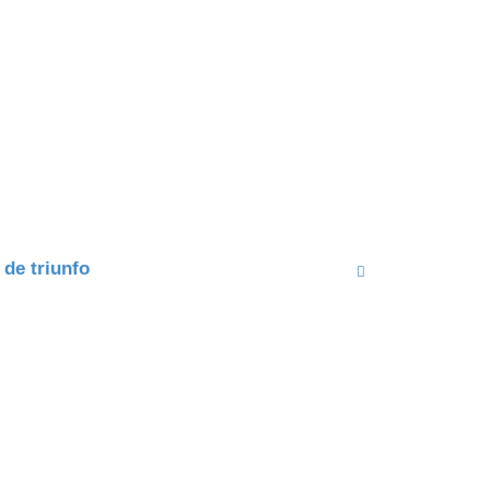
 de triunfo