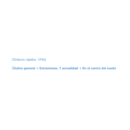
Enlaces rápidos
FAQ
Índice general
Extremistas. Y actualidad
En el centro del ruedo