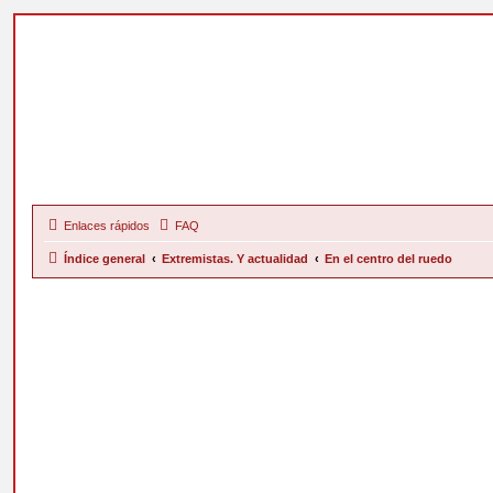
Enlaces rápidos
FAQ
Índice general
Extremistas. Y actualidad
En el centro del ruedo