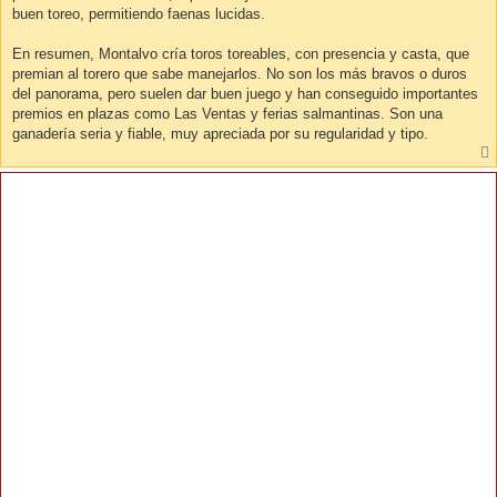
buen toreo, permitiendo faenas lucidas.
En resumen, Montalvo cría toros toreables, con presencia y casta, que
premian al torero que sabe manejarlos. No son los más bravos o duros
del panorama, pero suelen dar buen juego y han conseguido importantes
premios en plazas como Las Ventas y ferias salmantinas. Son una
ganadería seria y fiable, muy apreciada por su regularidad y tipo.