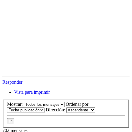
Responder
Vista para imprimir
Mostrar:
Ordenar por:
Dirección:
702 mensajes