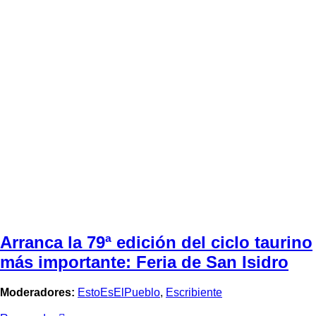
Arranca la 79ª edición del ciclo taurino
más importante: Feria de San Isidro
Moderadores:
EstoEsElPueblo
,
Escribiente