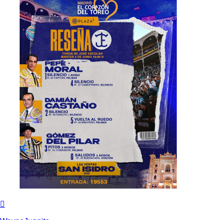
Arriba