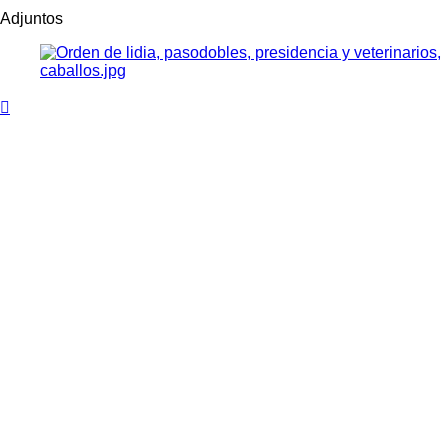
Adjuntos
Arriba