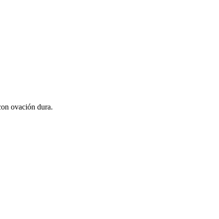
 con ovación dura.