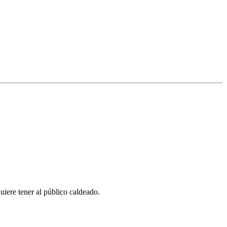
quiere tener al público caldeado.