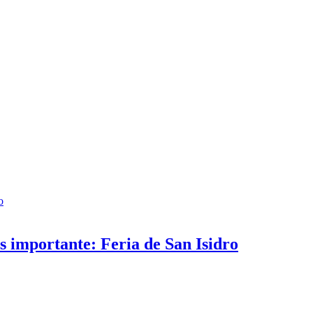
o
ás importante: Feria de San Isidro