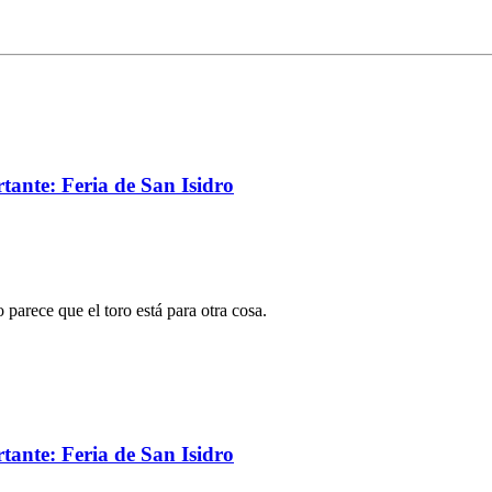
rtante: Feria de San Isidro
 parece que el toro está para otra cosa.
rtante: Feria de San Isidro