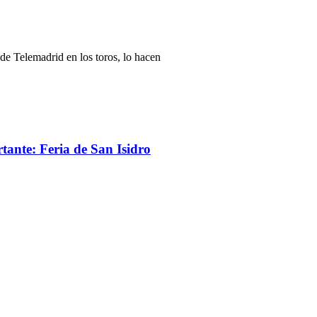
de Telemadrid en los toros, lo hacen
rtante: Feria de San Isidro