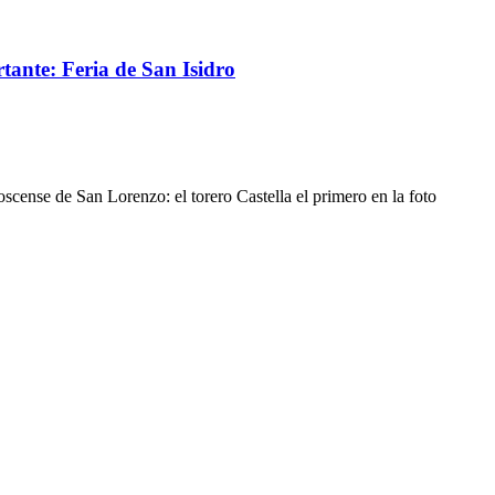
rtante: Feria de San Isidro
oscense de San Lorenzo: el torero Castella el primero en la foto