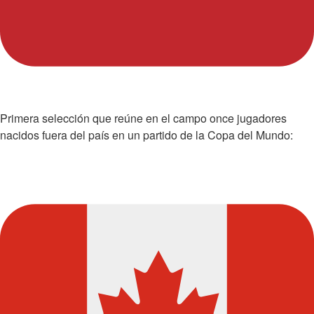
Primera selección que reúne en el campo once jugadores
nacidos fuera del país en un partido de la Copa del Mundo: