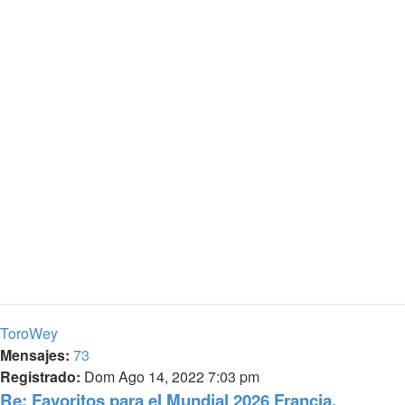
ToroWey
Mensajes:
73
Registrado:
Dom Ago 14, 2022 7:03 pm
Re: Favoritos para el Mundial 2026 Francia,