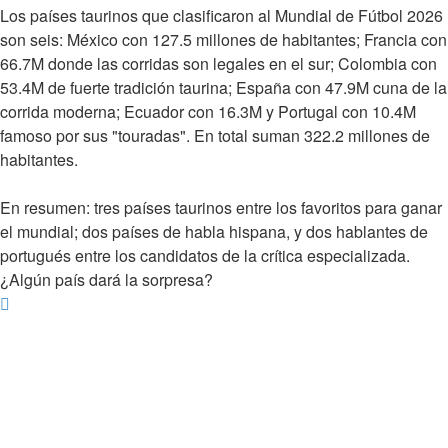
Los países taurinos que clasificaron al Mundial de Fútbol 2026
son seis: México con 127.5 millones de habitantes; Francia con
66.7M donde las corridas son legales en el sur; Colombia con
53.4M de fuerte tradición taurina; España con 47.9M cuna de la
corrida moderna; Ecuador con 16.3M y Portugal con 10.4M
famoso por sus "touradas". En total suman 322.2 millones de
habitantes.
En resumen: tres países taurinos entre los favoritos para ganar
el mundial; dos países de habla hispana, y dos hablantes de
portugués entre los candidatos de la crítica especializada.
¿Algún país dará la sorpresa?
Arriba