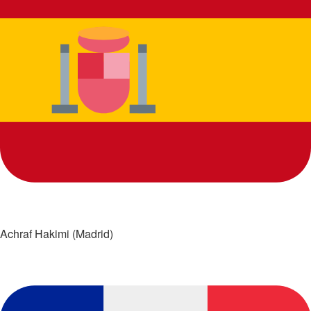
Achraf Hakimi (Madrid)