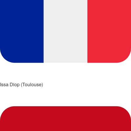
Issa Diop (Toulouse)