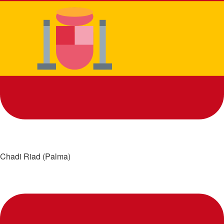
Chadi Riad (Palma)