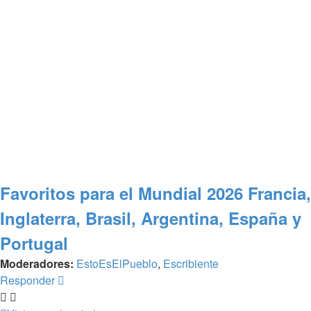
Favoritos para el Mundial 2026 Francia,
Inglaterra, Brasil, Argentina, España y
Portugal
Moderadores:
EstoEsElPueblo
,
Escribiente
Responder