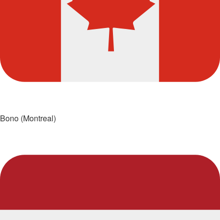
Bono (Montreal)