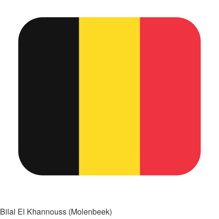
Bilal El Khannouss (Molenbeek)