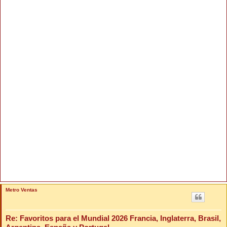
Metro Ventas
Re: Favoritos para el Mundial 2026 Francia, Inglaterra, Brasil,