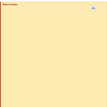
Metro Ventas