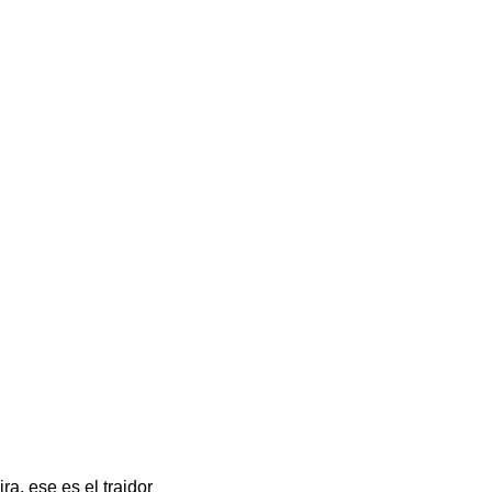
a, ese es el traidor