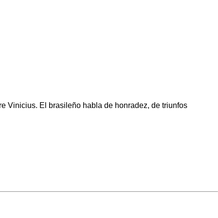
e Vinicius. El brasileño habla de honradez, de triunfos