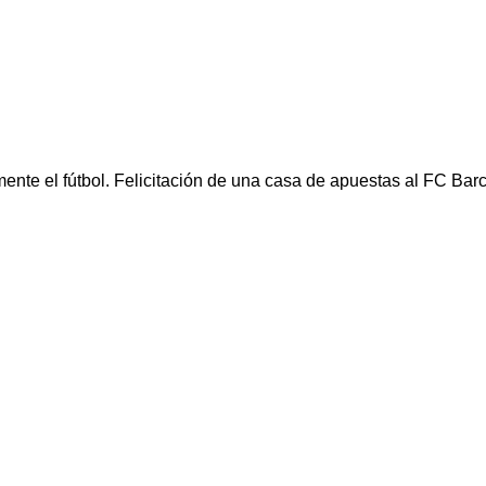
ente el fútbol. Felicitación de una casa de apuestas al FC Bar