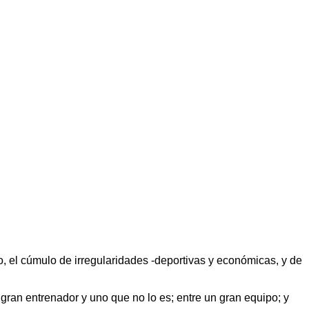
io, el cúmulo de irregularidades -deportivas y económicas, y de
 gran entrenador y uno que no lo es; entre un gran equipo; y